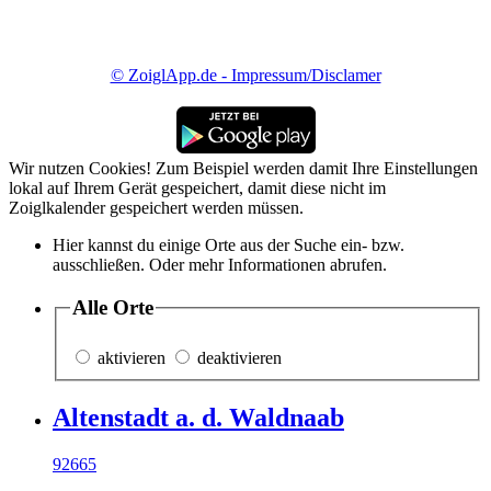
© ZoiglApp.de - Impressum/Disclamer
Wir nutzen Cookies! Zum Beispiel werden damit Ihre Einstellungen
lokal auf Ihrem Gerät gespeichert, damit diese nicht im
Zoiglkalender gespeichert werden müssen.
Hier kannst du einige Orte aus der Suche ein- bzw.
ausschließen. Oder mehr Informationen abrufen.
Alle Orte
aktivieren
deaktivieren
Altenstadt a. d. Waldnaab
92665