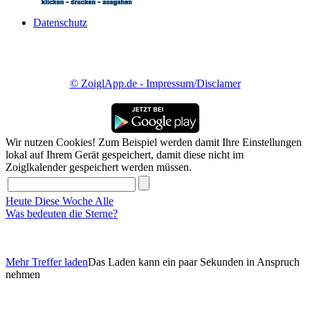
Datenschutz
© ZoiglApp.de - Impressum/Disclamer
Wir nutzen Cookies! Zum Beispiel werden damit Ihre Einstellungen
lokal auf Ihrem Gerät gespeichert, damit diese nicht im
Zoiglkalender gespeichert werden müssen.
Heute
Diese Woche
Alle
Was bedeuten die Sterne?
Mehr Treffer laden
Das Laden kann ein paar Sekunden in Anspruch
nehmen