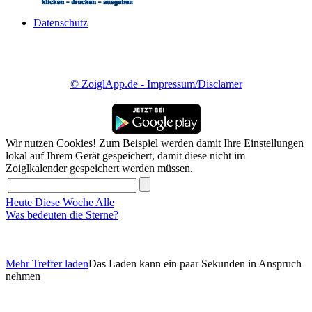
Datenschutz
© ZoiglApp.de - Impressum/Disclamer
Wir nutzen Cookies! Zum Beispiel werden damit Ihre Einstellungen
lokal auf Ihrem Gerät gespeichert, damit diese nicht im
Zoiglkalender gespeichert werden müssen.
Heute
Diese Woche
Alle
Was bedeuten die Sterne?
Mehr Treffer laden
Das Laden kann ein paar Sekunden in Anspruch
nehmen