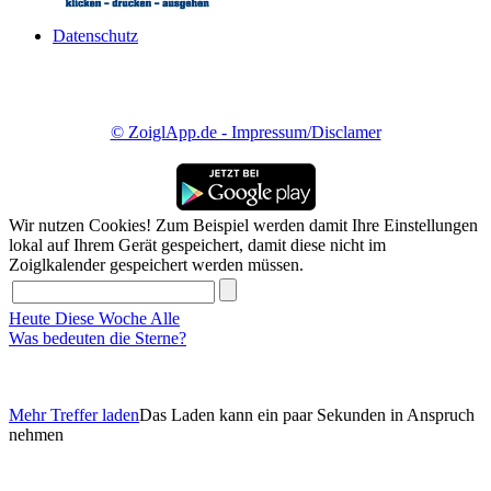
Datenschutz
© ZoiglApp.de - Impressum/Disclamer
Wir nutzen Cookies! Zum Beispiel werden damit Ihre Einstellungen
lokal auf Ihrem Gerät gespeichert, damit diese nicht im
Zoiglkalender gespeichert werden müssen.
Heute
Diese Woche
Alle
Was bedeuten die Sterne?
Mehr Treffer laden
Das Laden kann ein paar Sekunden in Anspruch
nehmen