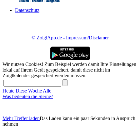
Datenschutz
© ZoiglApp.de - Impressum/Disclamer
Wir nutzen Cookies! Zum Beispiel werden damit Ihre Einstellungen
lokal auf Ihrem Gerät gespeichert, damit diese nicht im
Zoiglkalender gespeichert werden müssen.
Heute
Diese Woche
Alle
Was bedeuten die Sterne?
Mehr Treffer laden
Das Laden kann ein paar Sekunden in Anspruch
nehmen