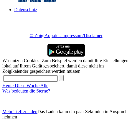
Datenschutz
© ZoiglApp.de - Impressum/Disclamer
Wir nutzen Cookies! Zum Beispiel werden damit Ihre Einstellungen
lokal auf Ihrem Gerät gespeichert, damit diese nicht im
Zoiglkalender gespeichert werden müssen.
Heute
Diese Woche
Alle
Was bedeuten die Sterne?
Mehr Treffer laden
Das Laden kann ein paar Sekunden in Anspruch
nehmen