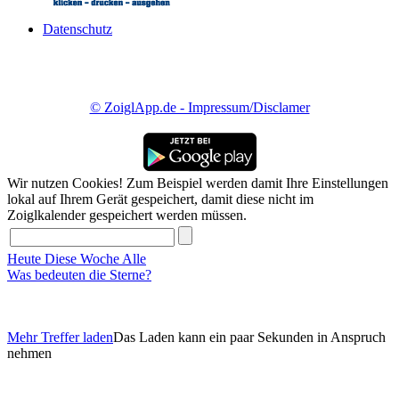
Datenschutz
© ZoiglApp.de - Impressum/Disclamer
Wir nutzen Cookies! Zum Beispiel werden damit Ihre Einstellungen
lokal auf Ihrem Gerät gespeichert, damit diese nicht im
Zoiglkalender gespeichert werden müssen.
Heute
Diese Woche
Alle
Was bedeuten die Sterne?
Mehr Treffer laden
Das Laden kann ein paar Sekunden in Anspruch
nehmen