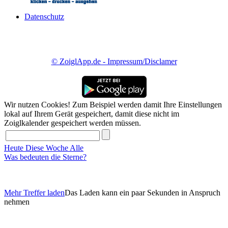
Datenschutz
© ZoiglApp.de - Impressum/Disclamer
Wir nutzen Cookies! Zum Beispiel werden damit Ihre Einstellungen
lokal auf Ihrem Gerät gespeichert, damit diese nicht im
Zoiglkalender gespeichert werden müssen.
Heute
Diese Woche
Alle
Was bedeuten die Sterne?
Mehr Treffer laden
Das Laden kann ein paar Sekunden in Anspruch
nehmen